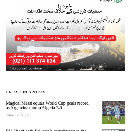
LATEST IN SPORTS
Magical Messi equals World Cup goals record
as Argentina thump Algeria 3-0
June 17, 2026