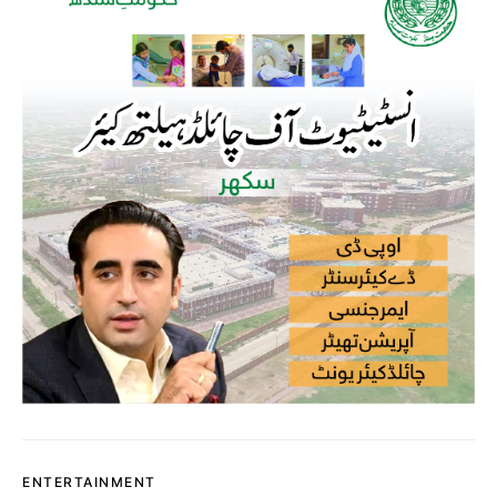
ENTERTAINMENT