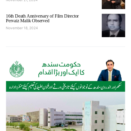
16th Death Anniversary of Film Director
Pervaiz Malik Observed
November 18, 2024