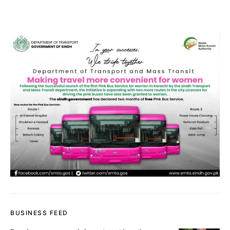
BUSINESS FEED