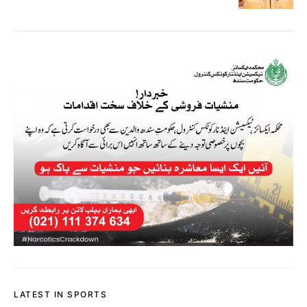
LATEST IN SPORTS