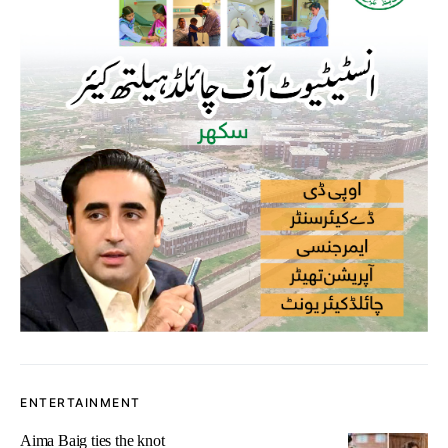
ENTERTAINMENT
Aima Baig ties the knot