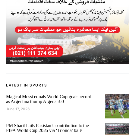
LATEST IN SPORTS
Magical Messi equals World Cup goals record
as Argentina thump Algeria 3-0
June 17, 2026
PM Sharif hails Pakistan’s contribution to the
FIFA World Cup 2026 via ‘Trionda’ balls