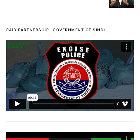
PAID PARTNERSHIP- GOVERNMENT OF SINDH