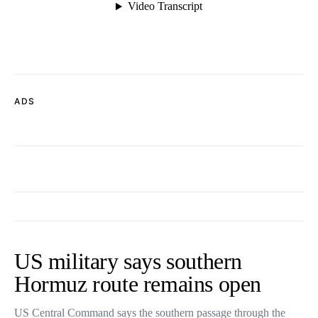
ADS
US military says southern
Hormuz route remains open
US Central Command says the southern passage through the