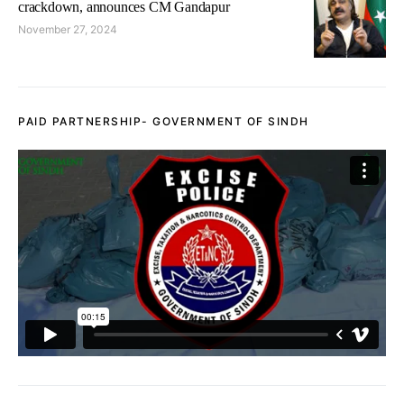
crackdown, announces CM Gandapur
November 27, 2024
PAID PARTNERSHIP- GOVERNMENT OF SINDH