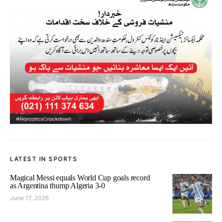
LATEST IN SPORTS
Magical Messi equals World Cup goals record
as Argentina thump Algeria 3-0
June 17, 2026