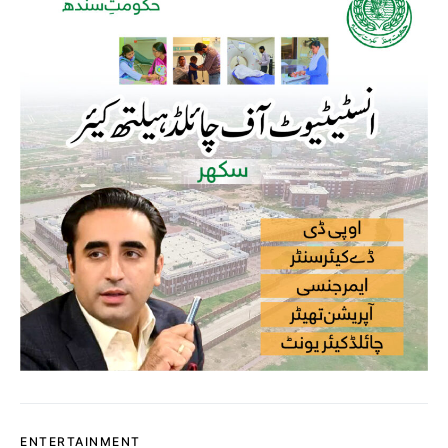
ENTERTAINMENT