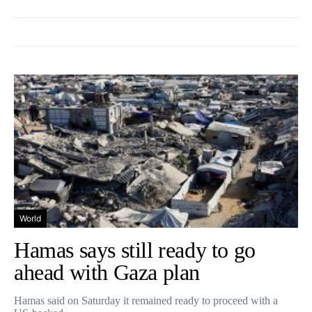
World
Hamas says still ready to go
ahead with Gaza plan
Hamas said on Saturday it remained ready to proceed with a