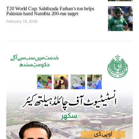
T20 World Cup: Sahibzada Farhan’s ton helps
Pakistan hand Namibia 200-run target
February 18, 2026