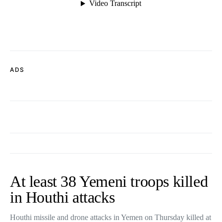
ADS
At least 38 Yemeni troops killed
in Houthi attacks
Houthi missile and drone attacks in Yemen on Thursday killed at