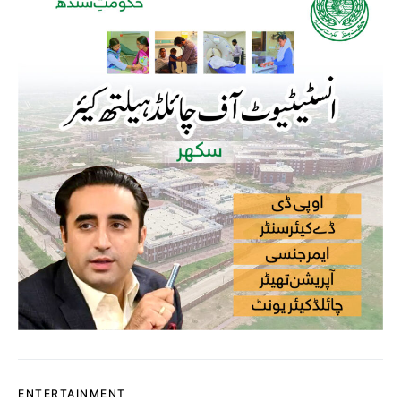
ENTERTAINMENT