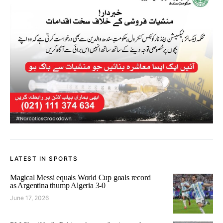
LATEST IN SPORTS
Magical Messi equals World Cup goals record
as Argentina thump Algeria 3-0
June 17, 2026