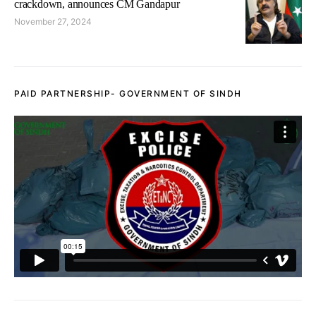
crackdown, announces CM Gandapur
November 27, 2024
PAID PARTNERSHIP- GOVERNMENT OF SINDH