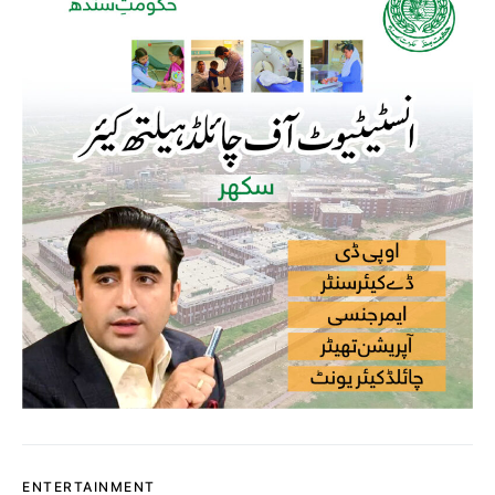
ENTERTAINMENT