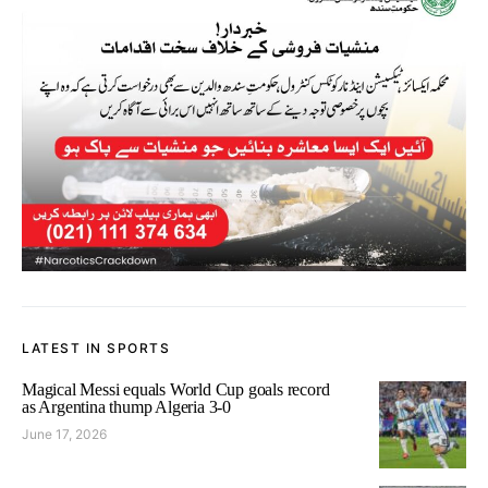
LATEST IN SPORTS
Magical Messi equals World Cup goals record
as Argentina thump Algeria 3-0
June 17, 2026