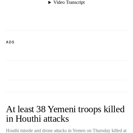
ADS
At least 38 Yemeni troops killed
in Houthi attacks
Houthi missile and drone attacks in Yemen on Thursday killed at