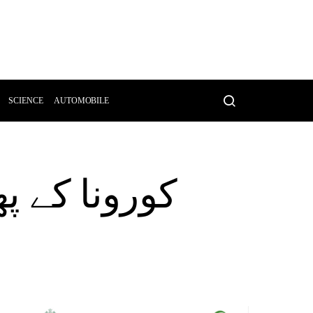
SCIENCE
AUTOMOBILE
کورونا کے پ