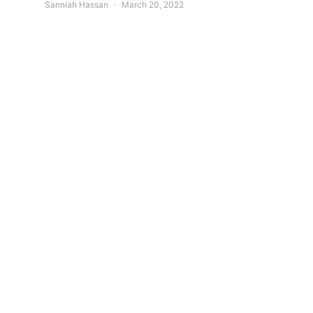
Sanniah Hassan
March 20, 2022