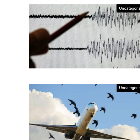
Uncategori
Uncategori