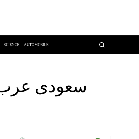
SCIENCE
AUTOMOBILE
سعودی عرب: 