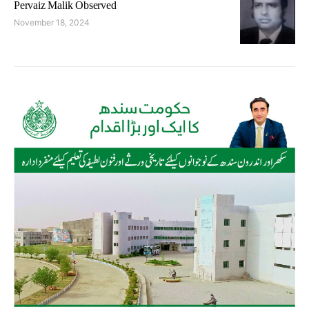
Pervaiz Malik Observed
November 18, 2024