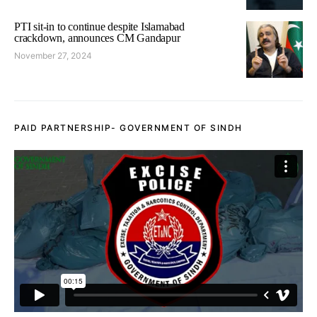
PTI sit-in to continue despite Islamabad
crackdown, announces CM Gandapur
November 27, 2024
PAID PARTNERSHIP- GOVERNMENT OF SINDH