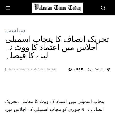
سیاست
تحریک انصاف کا پنجاب اسمبلی
اجلاس میں اعتماد کا ووٹ نہ
لینے کا فیصلہ
No comments
1 minute read
SHARE
TWEET
پنجاب اسمبلی میں اعتماد کے ووٹ کا معاملہ ،تحریک
انصاف نے 9 جنوری کو پنجاب اسمبلی کے اجلاس میں