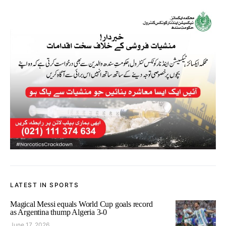
LATEST IN SPORTS
Magical Messi equals World Cup goals record
as Argentina thump Algeria 3-0
June 17, 2026