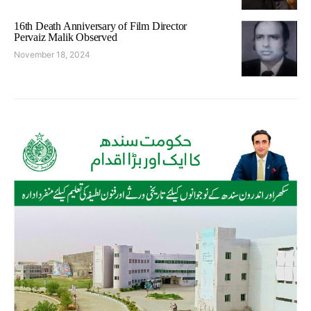
16th Death Anniversary of Film Director
Pervaiz Malik Observed
November 18, 2024