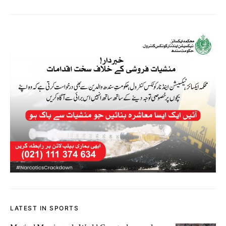
LATEST IN SPORTS