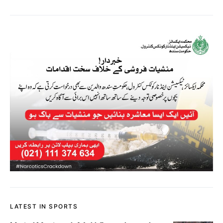
LATEST IN SPORTS