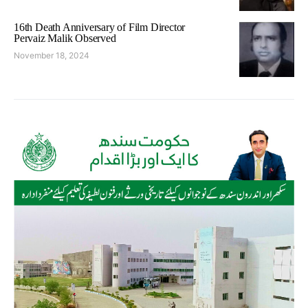
16th Death Anniversary of Film Director
Pervaiz Malik Observed
November 18, 2024