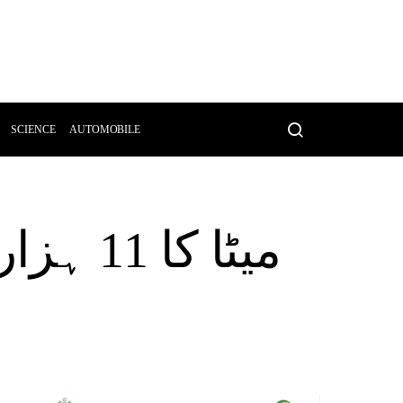
SCIENCE
AUTOMOBILE
میٹا ک