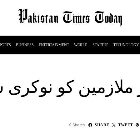
PORTS
BUSINESS
ENTERTAINMENT
WORLD
STARTUP
TECHNOLOGY
ا 11 ہزار ملازمین کو نوک
Shares
0
SHARE
TWEET