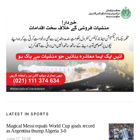
LATEST IN SPORTS
Magical Messi equals World Cup goals record
as Argentina thump Algeria 3-0
June 17, 2026