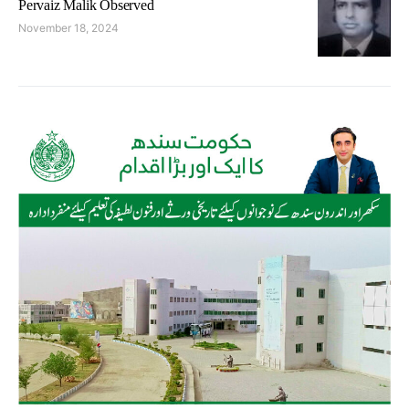
Pervaiz Malik Observed
November 18, 2024