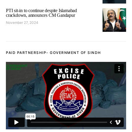
PTI sit-in to continue despite Islamabad
crackdown, announces CM Gandapur
November 27, 2024
PAID PARTNERSHIP- GOVERNMENT OF SINDH