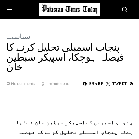
سیاست
پنجاب اسمبلی تحلیل کرنے کا
فیصلہ ہوچکا، اسپیکر سبطین
خان
No comments
1 minute read
SHARE
TWEET
پنجاب اسمبلی کےاسپیکر سبطین خان نےکہا
ہےکہ پنجاب اسمبلی تحلیل کرنے کا فیصلہ