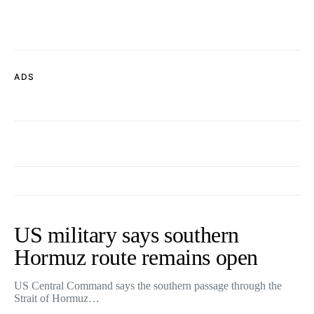
ADS
US military says southern
Hormuz route remains open
US Central Command says the southern passage through the
Strait of Hormuz…