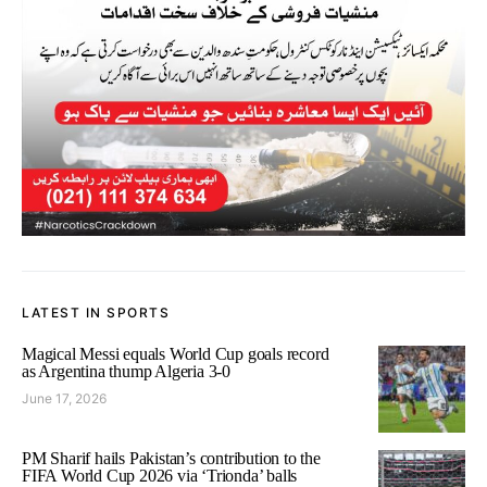
LATEST IN SPORTS
Magical Messi equals World Cup goals record
as Argentina thump Algeria 3-0
June 17, 2026
PM Sharif hails Pakistan’s contribution to the
FIFA World Cup 2026 via ‘Trionda’ balls