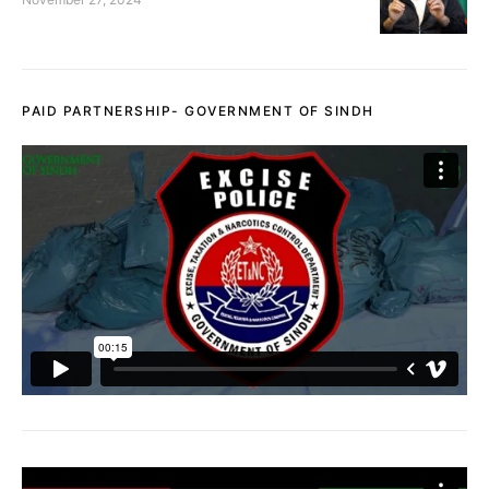
PAID PARTNERSHIP- GOVERNMENT OF SINDH