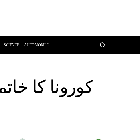
SCIENCE
AUTOMOBILE
کورونا کا خا