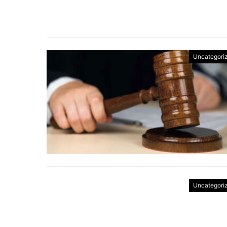
Uncategori
Uncategori