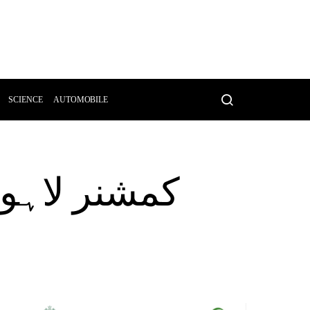
SCIENCE
AUTOMOBILE
کمشنر لاہور