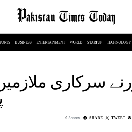
PORTS
BUSINESS
ENTERTAINMENT
WORLD
STARTUP
TECHNOLOGY
نے سرکاری ملازمین
پ
Shares
0
SHARE
TWEET