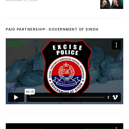
PAID PARTNERSHIP- GOVERNMENT OF SINDH