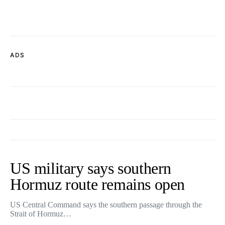
ADS
US military says southern
Hormuz route remains open
US Central Command says the southern passage through the
Strait of Hormuz…