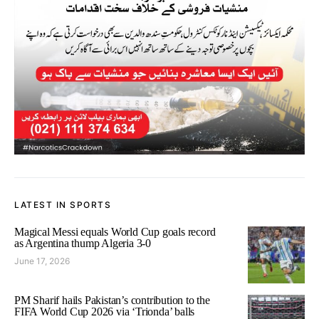
LATEST IN SPORTS
Magical Messi equals World Cup goals record
as Argentina thump Algeria 3-0
June 17, 2026
PM Sharif hails Pakistan’s contribution to the
FIFA World Cup 2026 via ‘Trionda’ balls