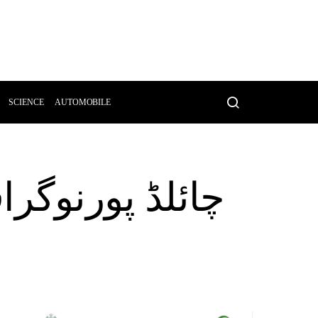
SCIENCE
AUTOMOBILE
چائلڈ پورنوگر