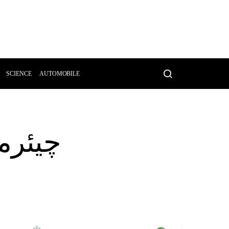
SCIENCE
AUTOMOBILE
چیئرم