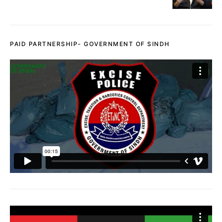
PAID PARTNERSHIP- GOVERNMENT OF SINDH