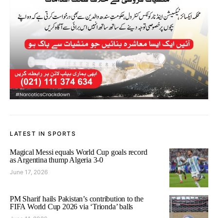
LATEST IN SPORTS
Magical Messi equals World Cup goals record
as Argentina thump Algeria 3-0
June 17, 2026
PM Sharif hails Pakistan’s contribution to the
FIFA World Cup 2026 via ‘Trionda’ balls