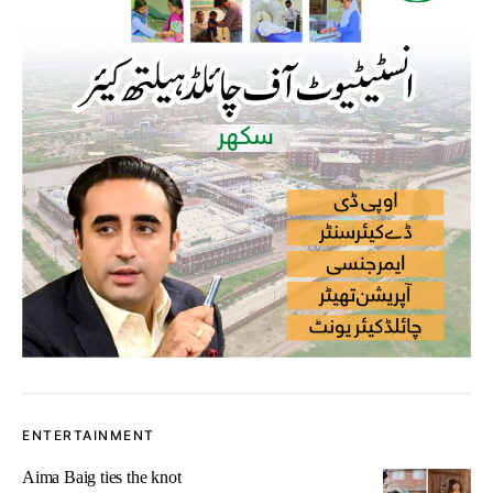
ENTERTAINMENT
Aima Baig ties the knot