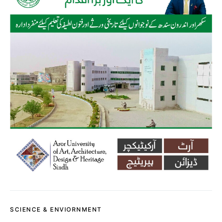
SCIENCE & ENVIORNMENT