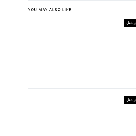
YOU MAY ALSO LIKE
رنیشنل
رنیشنل