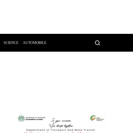
SCIENCE
AUTOMOBILE