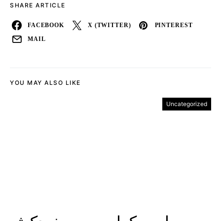
SHARE ARTICLE
FACEBOOK
X (TWITTER)
PINTEREST
MAIL
YOU MAY ALSO LIKE
Uncategorized