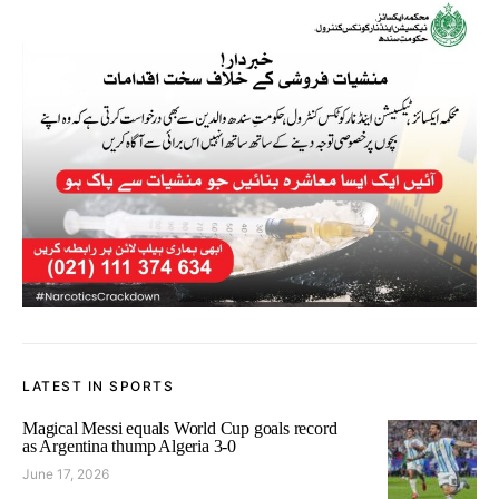
LATEST IN SPORTS
Magical Messi equals World Cup goals record
as Argentina thump Algeria 3-0
June 17, 2026