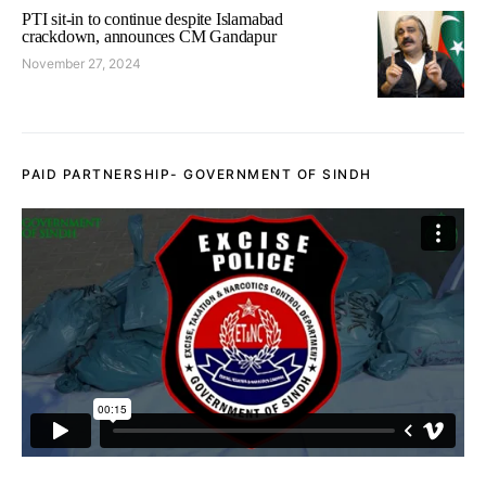
PTI sit-in to continue despite Islamabad
crackdown, announces CM Gandapur
November 27, 2024
PAID PARTNERSHIP- GOVERNMENT OF SINDH