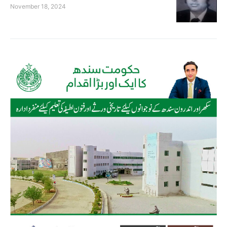
November 18, 2024