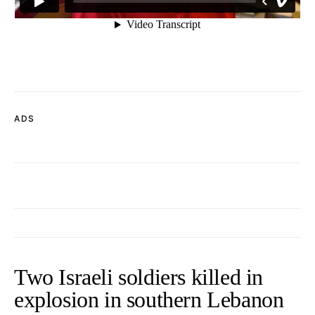
ADS
Two Israeli soldiers killed in
explosion in southern Lebanon