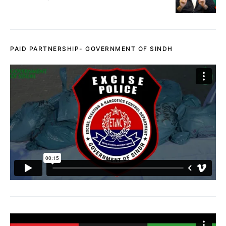
PAID PARTNERSHIP- GOVERNMENT OF SINDH