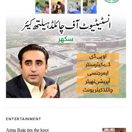
ENTERTAINMENT
Aima Baig ties the knot