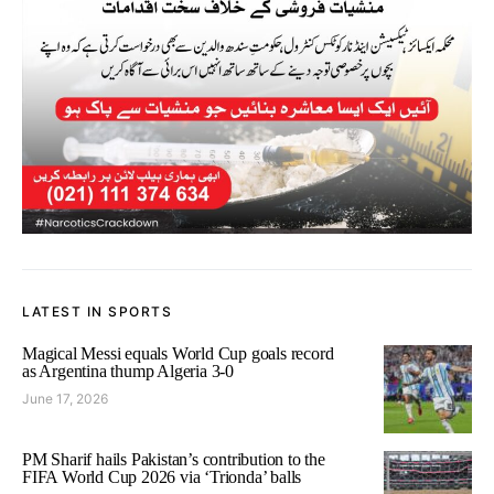
LATEST IN SPORTS
Magical Messi equals World Cup goals record
as Argentina thump Algeria 3-0
June 17, 2026
PM Sharif hails Pakistan’s contribution to the
FIFA World Cup 2026 via ‘Trionda’ balls