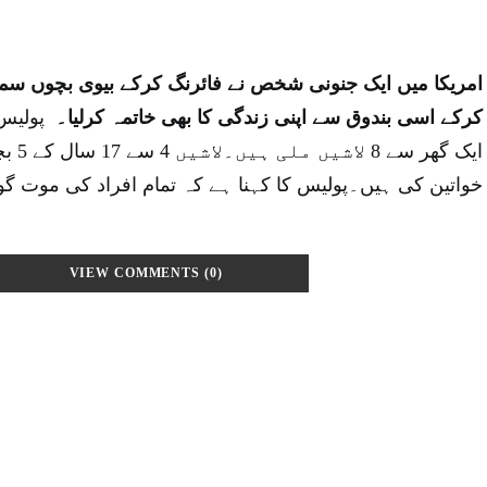
کرکے اسی بندوق سے اپنی زندگی کا بھی خاتمہ کرلیا۔
پولیس
ایک گھر
خواتین کی ہیں۔پولیس کا کہنا ہے کہ تمام افراد کی موت گ
VIEW COMMENTS (0)