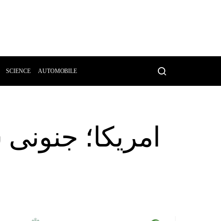
SCIENCE
AUTOMOBILE