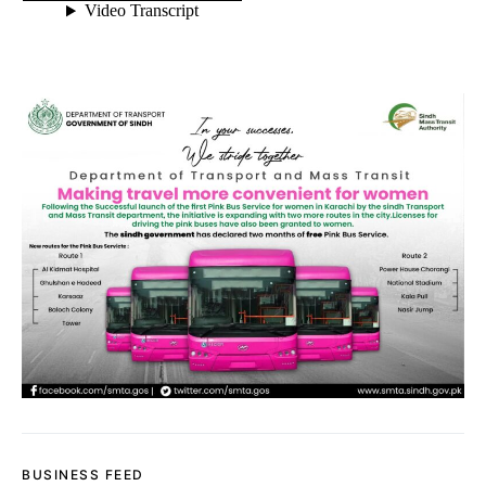
BUSINESS FEED