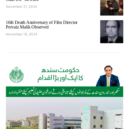
November 21, 2024
16th Death Anniversary of Film Director
Pervaiz Malik Observed
November 18, 2024