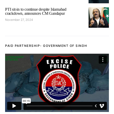
PTI sit-in to continue despite Islamabad
crackdown, announces CM Gandapur
November 27, 2024
PAID PARTNERSHIP- GOVERNMENT OF SINDH