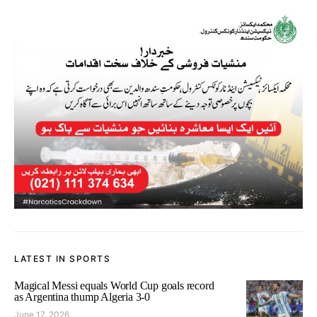
LATEST IN SPORTS
Magical Messi equals World Cup goals record
as Argentina thump Algeria 3-0
June 17, 2026