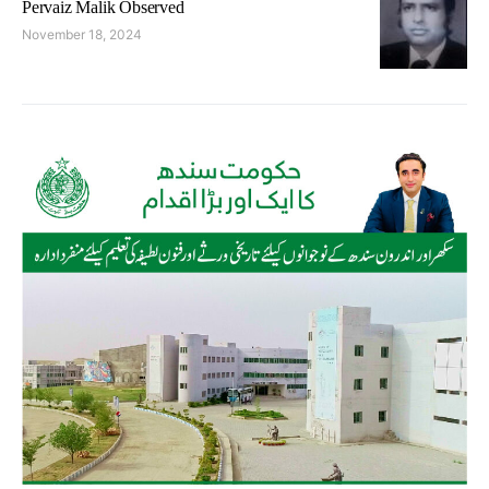
Pervaiz Malik Observed
November 18, 2024