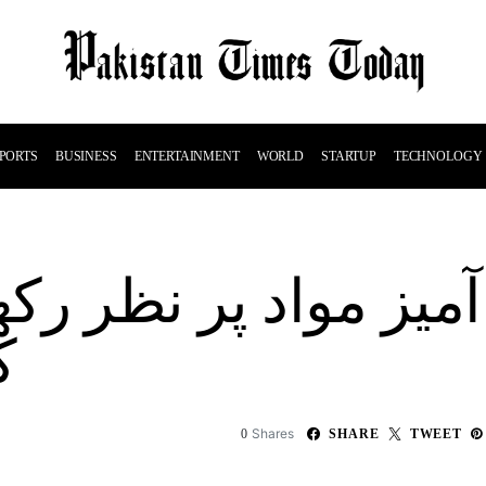
PORTS
BUSINESS
ENTERTAINMENT
WORLD
STARTUP
TECHNOLOGY
آمیز مواد پر نظر رکھ
ک
Shares
0
SHARE
TWEET