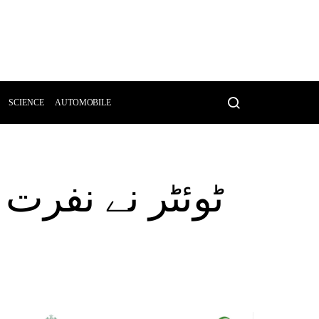
SCIENCE
AUTOMOBILE
ٹوئٹر نے نفرت 