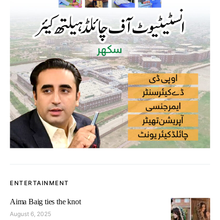
ENTERTAINMENT
Aima Baig ties the knot
August 6, 2025