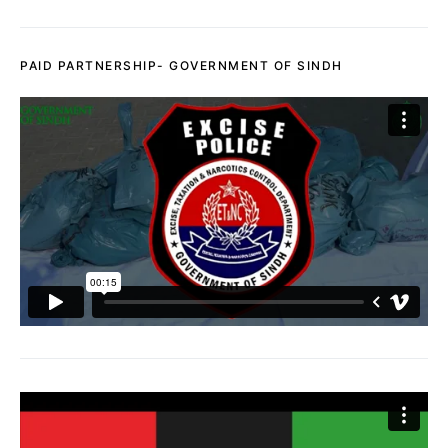
PAID PARTNERSHIP- GOVERNMENT OF SINDH