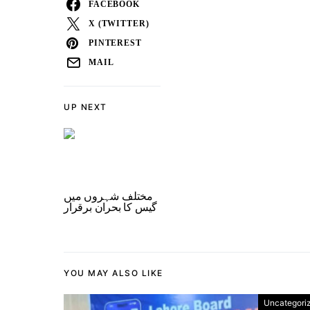
FACEBOOK
X (TWITTER)
PINTEREST
MAIL
UP NEXT
مختلف شہروں میں
گیس کا بحران برقرار
YOU MAY ALSO LIKE
Uncategori