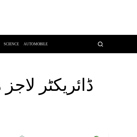
SCIENCE
AUTOMOBILE
ڈائریکٹر لاجز 