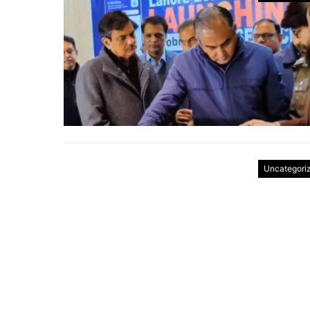
Uncategori