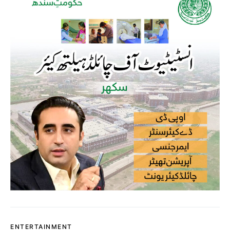
ENTERTAINMENT