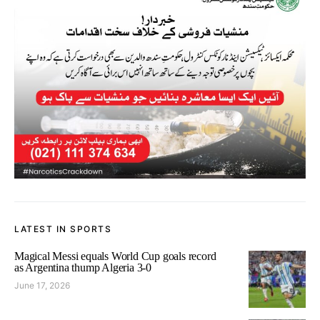
LATEST IN SPORTS
Magical Messi equals World Cup goals record
as Argentina thump Algeria 3-0
June 17, 2026