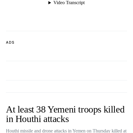
ADS
At least 38 Yemeni troops killed
in Houthi attacks
Houthi missile and drone attacks in Yemen on Thursday killed at