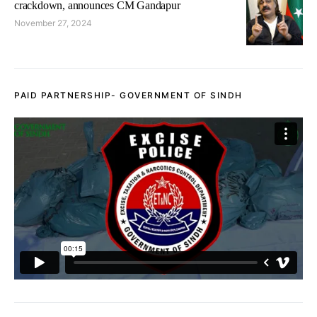
crackdown, announces CM Gandapur
November 27, 2024
PAID PARTNERSHIP- GOVERNMENT OF SINDH