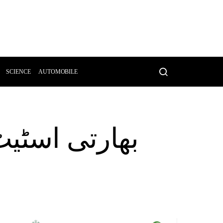
SCIENCE
AUTOMOBILE
بھارتی اسٹی