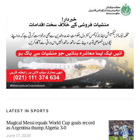
LATEST IN SPORTS
Magical Messi equals World Cup goals record
as Argentina thump Algeria 3-0
June 17, 2026