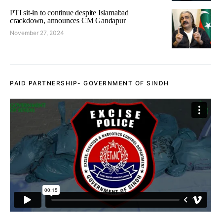
PTI sit-in to continue despite Islamabad
crackdown, announces CM Gandapur
November 27, 2024
PAID PARTNERSHIP- GOVERNMENT OF SINDH