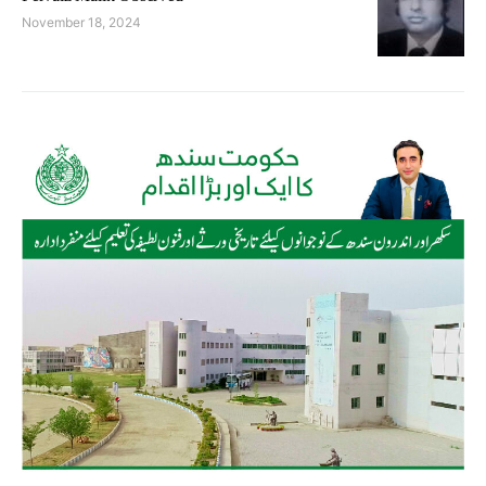
November 18, 2024