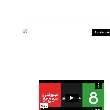
Uncategori