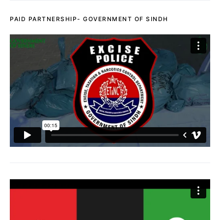
PAID PARTNERSHIP- GOVERNMENT OF SINDH