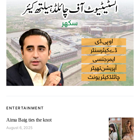
ENTERTAINMENT
Aima Baig ties the knot
August 6, 2025