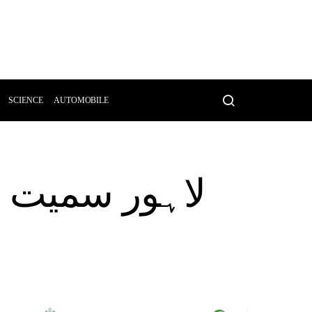
SCIENCE
AUTOMOBILE
لاہور سمیت پ