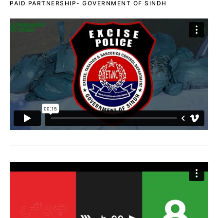
PAID PARTNERSHIP- GOVERNMENT OF SINDH