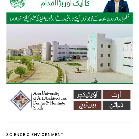
SCIENCE & ENVIORNMENT