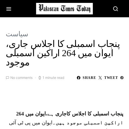
سیاست
پنجاب اسمبلی کا اجلاس جاری،
ایوان میں 264 اراکین اسمبلی
موجود
No comments
1 minute read
SHARE
TWEET
پنجاب اسمبلی کا اجلاس کاجاری ہے،ایوان میں 264
اراکین اسمبلی موجود ہیں۔
ایوان میں پی ٹی آئی