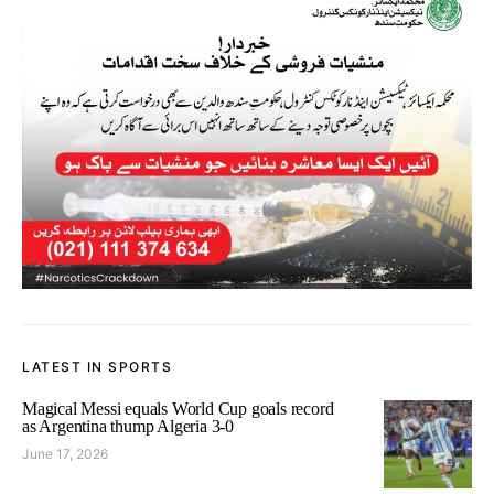
LATEST IN SPORTS
Magical Messi equals World Cup goals record
as Argentina thump Algeria 3-0
June 17, 2026