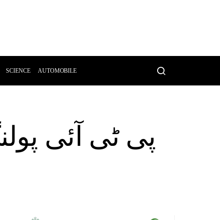
SCIENCE
AUTOMOBILE
پی ٹی آئی پول،