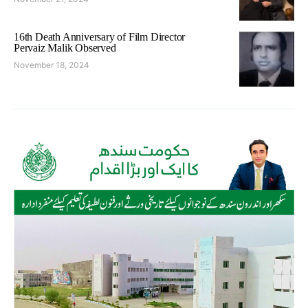
16th Death Anniversary of Film Director
Pervaiz Malik Observed
November 18, 2024