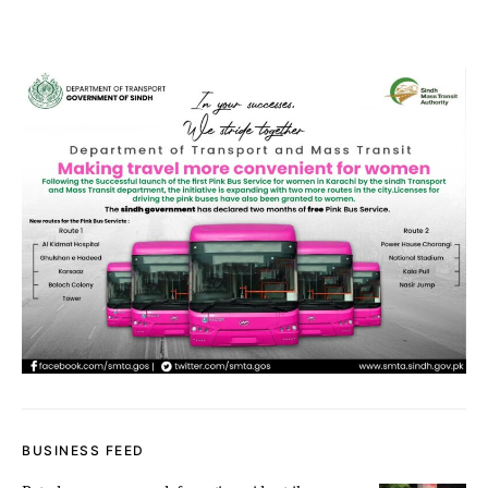
BUSINESS FEED