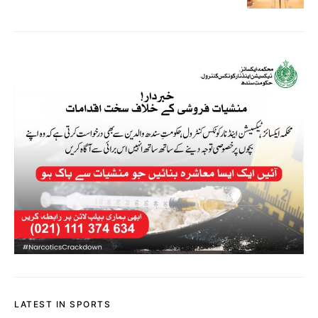
LATEST IN SPORTS