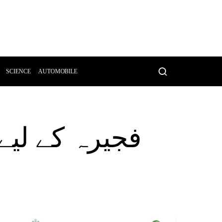
SCIENCE
AUTOMOBILE
فجیرہ کے لیے 