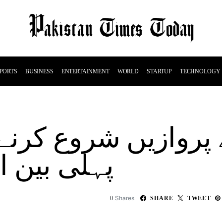
PORTS
BUSINESS
ENTERTAINMENT
WORLD
STARTUP
TECHNOLOGY
پروازیں شروع کرنے 
پہلی بین ال
Shares
0
SHARE
TWEET