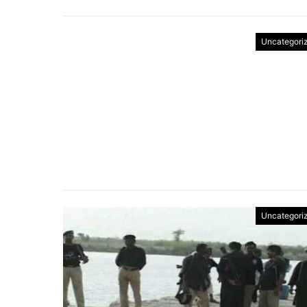
Uncategori
Uncategori