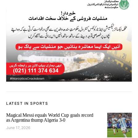
LATEST IN SPORTS
Magical Messi equals World Cup goals record
as Argentina thump Algeria 3-0
June 17, 2026