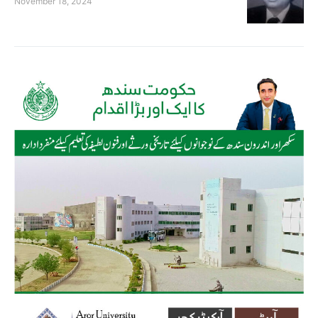
November 18, 2024