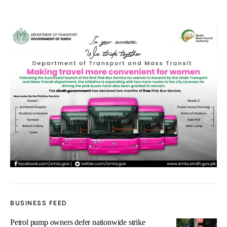
BUSINESS FEED
Petrol pump owners defer nationwide strike