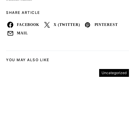
SHARE ARTICLE
FACEBOOK
X (TWITTER)
PINTEREST
MAIL
YOU MAY ALSO LIKE
Uncategorized