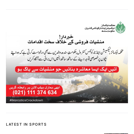
LATEST IN SPORTS