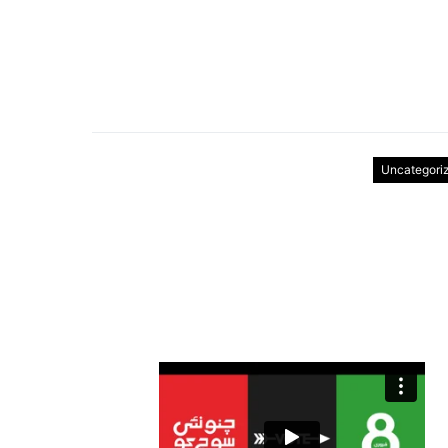
Uncategori