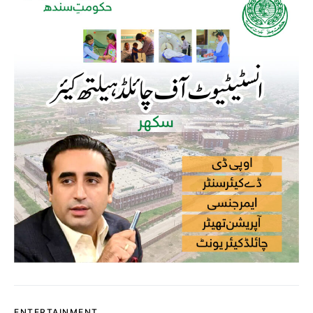
ENTERTAINMENT