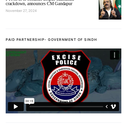
crackdown, announces CM Gandapur
November 27, 2024
PAID PARTNERSHIP- GOVERNMENT OF SINDH