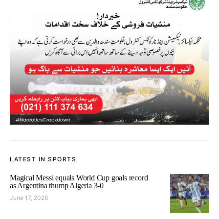
LATEST IN SPORTS
Magical Messi equals World Cup goals record
as Argentina thump Algeria 3-0
June 17, 2026