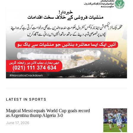
LATEST IN SPORTS
Magical Messi equals World Cup goals record
as Argentina thump Algeria 3-0
June 17, 2026