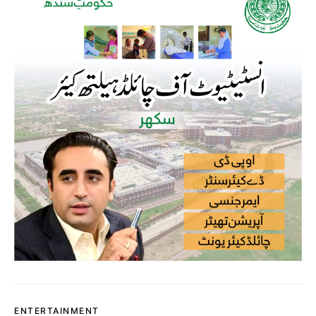
ENTERTAINMENT