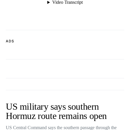
ADS
US military says southern
Hormuz route remains open
US Central Command says the southern passage through the