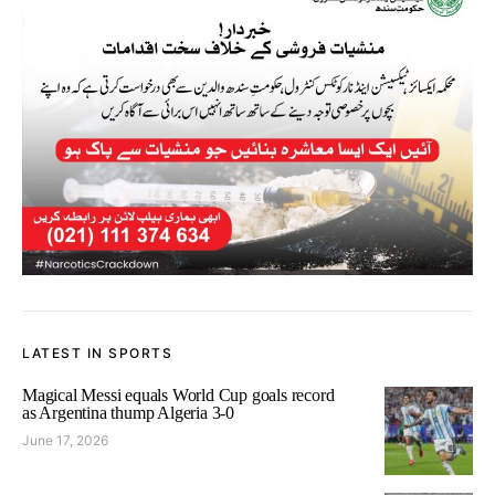
LATEST IN SPORTS
Magical Messi equals World Cup goals record
as Argentina thump Algeria 3-0
June 17, 2026