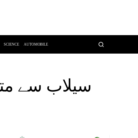
SCIENCE
AUTOMOBILE
سیلاب سے متاث